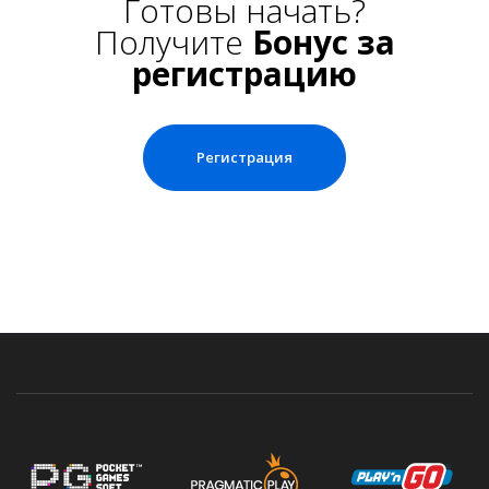
Готовы начать?
Получите
Бонус за
регистрацию
Регистрация