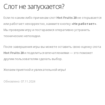
Слот не запускается?
Если по каким-либо причинам слот
Hot Fruits 20
не открывается
или работает некорректно, нажмите кнопку
«Не работает»
.
Мы проверим игру и постараемся оперативно устранить
технические неполадки.
После завершения игры вы можете оставить свою оценку слота
Hot Fruits 20
и поделиться впечатлениями — это поможет
другим пользователям сделать выбор.
Желаем приятной и увлекательной игры!
Обновлено:
07.11.2024