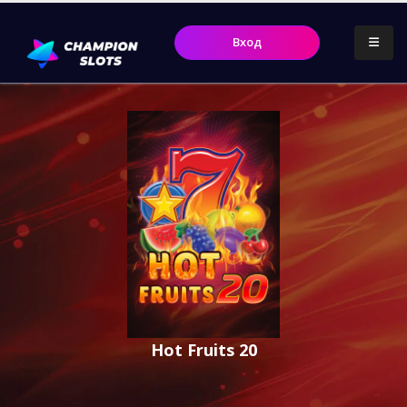
Вход
Hot Fruits 20