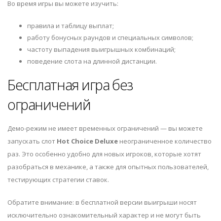
Во время игры вы можете изучить:
правила и таблицу выплат;
работу бонусных раундов и специальных символов;
частоту выпадения выигрышных комбинаций;
поведение слота на длинной дистанции.
Бесплатная игра без
ограничений
Демо-режим не имеет временных ограничений — вы можете
запускать слот
Hot Choice Deluxe
неограниченное количество
раз. Это особенно удобно для новых игроков, которые хотят
разобраться в механике, а также для опытных пользователей,
тестирующих стратегии ставок.
Обратите внимание: в бесплатной версии выигрыши носят
исключительно ознакомительный характер и не могут быть