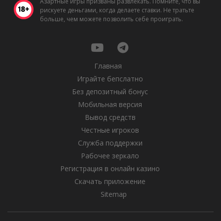
Азартные игры призваны развлекать. Помните, что вы
рискуете деньгами, когда делаете ставки. Не тратьте
больше, чем можете позволить себе проиграть.
Главная
Играйте бепслатно
Без депозитный бонус
Мобильная версия
Вывод средств
Честные игроков
Служба поддержки
Рабочее зеркало
Регистрация в онлайн казино
Скачать приложение
Sitemap