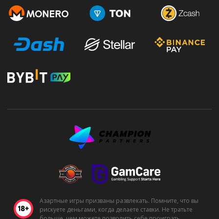
Азартные игры призваны развлекать. Помните, что вы
рискуете деньгами, когда делаете ставки. Не тратьте
больше, чем можете позволить себе проиграть.