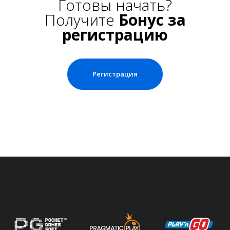
Готовы начать?
Получите
Бонус за
регистрацию
Регистрация