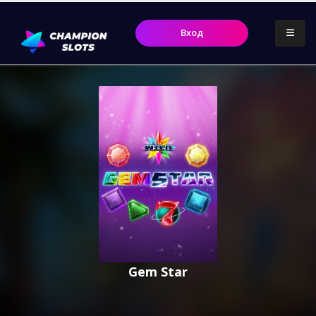
Вход
Gem Star