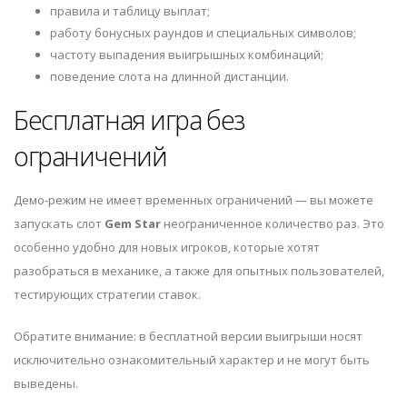
правила и таблицу выплат;
работу бонусных раундов и специальных символов;
частоту выпадения выигрышных комбинаций;
поведение слота на длинной дистанции.
Бесплатная игра без
ограничений
Демо-режим не имеет временных ограничений — вы можете
запускать слот
Gem Star
неограниченное количество раз. Это
особенно удобно для новых игроков, которые хотят
разобраться в механике, а также для опытных пользователей,
тестирующих стратегии ставок.
Обратите внимание: в бесплатной версии выигрыши носят
исключительно ознакомительный характер и не могут быть
выведены.