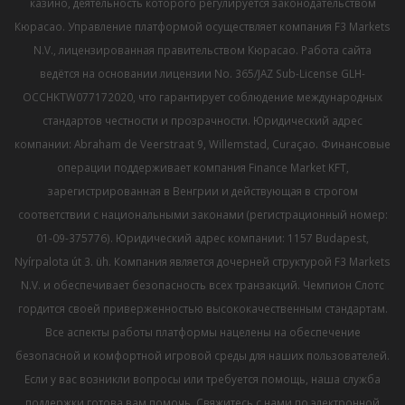
казино, деятельность которого регулируется законодательством
Кюрасао. Управление платформой осуществляет компания F3 Markets
N.V., лицензированная правительством Кюрасао. Работа сайта
ведётся на основании лицензии No. 365/JAZ Sub-License GLH-
OCCHKTW077172020, что гарантирует соблюдение международных
стандартов честности и прозрачности. Юридический адрес
компании: Abraham de Veerstraat 9, Willemstad, Curaçao. Финансовые
операции поддерживает компания Finance Market KFT,
зарегистрированная в Венгрии и действующая в строгом
соответствии с национальными законами (регистрационный номер:
01-09-375776). Юридический адрес компании: 1157 Budapest,
Nyírpalota út 3. üh. Компания является дочерней структурой F3 Markets
N.V. и обеспечивает безопасность всех транзакций. Чемпион Слотс
гордится своей приверженностью высококачественным стандартам.
Все аспекты работы платформы нацелены на обеспечение
безопасной и комфортной игровой среды для наших пользователей.
Если у вас возникли вопросы или требуется помощь, наша служба
поддержки готова вам помочь. Свяжитесь с нами по электронной