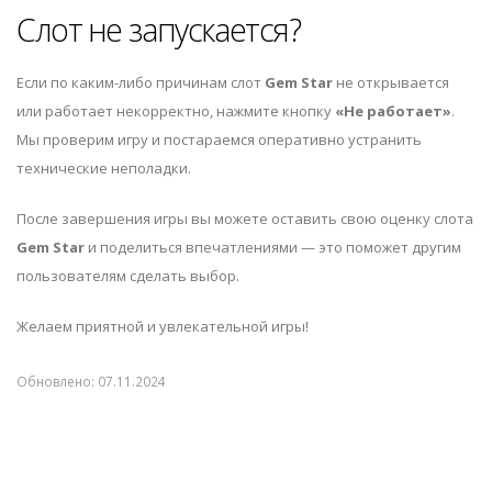
Слот не запускается?
Если по каким-либо причинам слот
Gem Star
не открывается
или работает некорректно, нажмите кнопку
«Не работает»
.
Мы проверим игру и постараемся оперативно устранить
технические неполадки.
После завершения игры вы можете оставить свою оценку слота
Gem Star
и поделиться впечатлениями — это поможет другим
пользователям сделать выбор.
Желаем приятной и увлекательной игры!
Обновлено:
07.11.2024