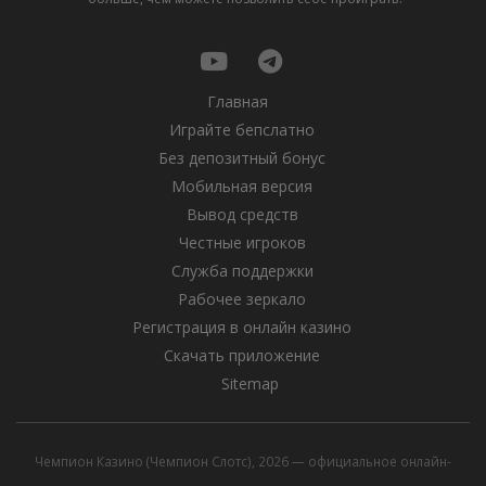
Главная
Играйте бепслатно
Без депозитный бонус
Мобильная версия
Вывод средств
Честные игроков
Служба поддержки
Рабочее зеркало
Регистрация в онлайн казино
Скачать приложение
Sitemap
Чемпион Казино (Чемпион Слотс), 2026 — официальное онлайн-