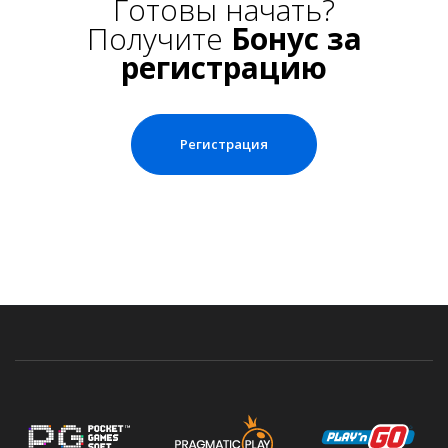
Готовы начать?
Получите
Бонус за
регистрацию
Регистрация