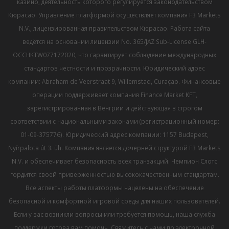
казино, деятельность которого регулируется законодательством
Кюрасао. Управление платформой осуществляет компания F3 Markets
N.V., лицензированная правительством Кюрасао. Работа сайта
ведётся на основании лицензии No. 365/JAZ Sub-License GLH-
OCCHKTW077172020, что гарантирует соблюдение международных
стандартов честности и прозрачности. Юридический адрес
компании: Abraham de Veerstraat 9, Willemstad, Curaçao. Финансовые
операции поддерживает компания Finance Market KFT,
зарегистрированная в Венгрии и действующая в строгом
соответствии с национальными законами (регистрационный номер:
01-09-375776). Юридический адрес компании: 1157 Budapest,
Nyírpalota út 3. üh. Компания является дочерней структурой F3 Markets
N.V. и обеспечивает безопасность всех транзакций. Чемпион Слотс
гордится своей приверженностью высококачественным стандартам.
Все аспекты работы платформы нацелены на обеспечение
безопасной и комфортной игровой среды для наших пользователей.
Если у вас возникли вопросы или требуется помощь, наша служба
поддержки готова вам помочь. Свяжитесь с нами по электронной