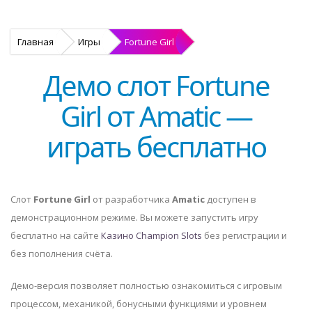
Главная
Игры
Fortune Girl
Демо слот Fortune
Girl от Amatic —
играть бесплатно
Слот
Fortune Girl
от разработчика
Amatic
доступен в
демонстрационном режиме. Вы можете запустить игру
бесплатно на сайте
Казино Сhampion Slots
без регистрации и
без пополнения счёта.
Демо-версия позволяет полностью ознакомиться с игровым
процессом, механикой, бонусными функциями и уровнем