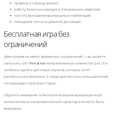
правила и таблицу выплат;
работу бонусных раундов и специальных символов;
частоту выпадения выигрышных комбинаций;
поведение слота на длинной дистанции.
Бесплатная игра без
ограничений
Демо-режим не имеет временных ограничений — вы можете
запускать слот
Fire & Ice
неограниченное количество раз. Это
особенно удобно для новых игроков, которые хотят
разобраться в механике, а также для опытных пользователей,
тестирующих стратегии ставок.
Обратите внимание: в бесплатной версии выигрыши носят
исключительно ознакомительный характер и не могут быть
выведены.