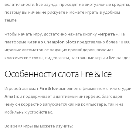
волатильности. Все раунды проходят на виртуальные кредиты,
поэтому вы ничем не рискуете и можете играть в удобном
темпе.
Чтобы начать игру, достаточно нажать кнопку
«Играть»
. На
платформе
Казино Сhampion Slots
представлено более 10 000
игровых автоматов от ведущих провайдеров, включая
классические слоты, видеослоты, настольные игры и live-раздел.
Особенности слота Fire & Ice
Игровой автомат
Fire & Ice
выполнен в фирменном стиле студии
Amatic
и поддерживает адаптивный интерфейс, благодаря
чему он корректно запускается как на компьютере, так и на
мобильных устройствах.
Во время игры вы можете изучить: