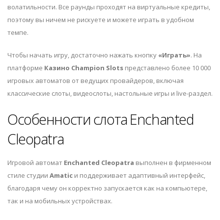
волатильности. Все раунды проходят на виртуальные кредиты,
поэтому вы ничем не рискуете и можете играть в удобном
темпе.
Чтобы начать игру, достаточно нажать кнопку
«Играть»
. На
платформе
Казино Сhampion Slots
представлено более 10 000
игровых автоматов от ведущих провайдеров, включая
классические слоты, видеослоты, настольные игры и live-раздел.
Особенности слота Enchanted
Cleopatra
Игровой автомат
Enchanted Cleopatra
выполнен в фирменном
стиле студии
Amatic
и поддерживает адаптивный интерфейс,
благодаря чему он корректно запускается как на компьютере,
так и на мобильных устройствах.