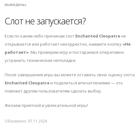
выведены.
Слот не запускается?
Если по каким-либо причинам слот
Enchanted Cleopatra
не
открывается или работает некорректно, нажмите кнопку
«Не
работает»
. Мы проверим игру и постараемся оперативно
устранить технические неполадки.
После завершения игры вы можете оставить свою оценку слота
Enchanted Cleopatra
и поделиться впечатлениями — это
поможет другим пользователям сделать выбор.
Желаем приятной и увлекательной игры!
Обновлено:
07.11.2024