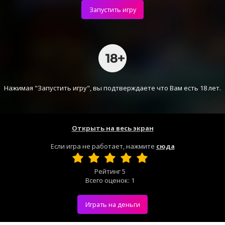
Запустить игру
Нажимая "Запустить игру", вы подтверждаете что Вам есть 18 лет.
Открыть на весь экран
Если игра не работает, нажмите
сюда
Рейтинг
5
Всего оценок:
1
Играть на деньги