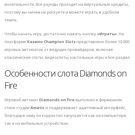
волатильности. Все раунды проходят на виртуальные кредиты,
поэтому вы ничем не рискуете и можете играть в удобном
темпе.
Чтобы начать игру, достаточно нажать кнопку
«Играть»
. На
платформе
Казино Сhampion Slots
представлено более 10 000
игровых автоматов от ведущих провайдеров, включая
классические слоты, видеослоты, настольные игры и live-раздел.
Особенности слота Diamonds on
Fire
Игровой автомат
Diamonds on Fire
выполнен в фирменном
стиле студии
Amatic
и поддерживает адаптивный интерфейс,
благодаря чему он корректно запускается как на компьютере,
так и на мобильных устройствах.