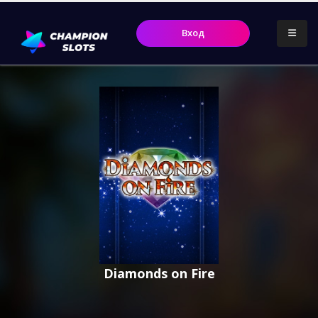
Вход
Diamonds on Fire