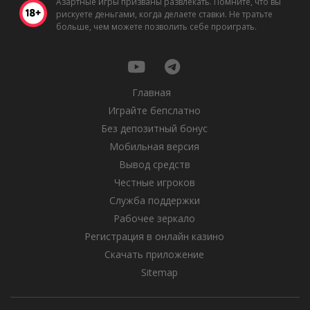
Азартные игры призваны развлекать. Помните, что вы
рискуете деньгами, когда делаете ставки. Не тратьте
больше, чем можете позволить себе проиграть.
Главная
Играйте бепслатно
Без депозитный бонус
Мобильная версия
Вывод средств
Честные игроков
Служба поддержки
Рабочее зеркало
Регистрация в онлайн казино
Скачать приложение
Sitemap