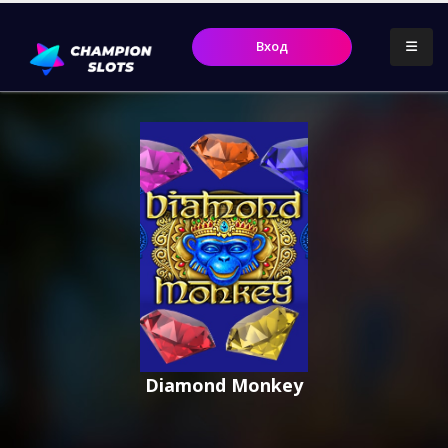
Вход
Diamond Monkey