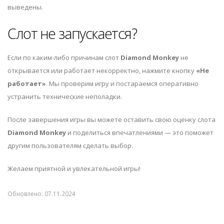
выведены.
Слот не запускается?
Если по каким-либо причинам слот
Diamond Monkey
не
открывается или работает некорректно, нажмите кнопку
«Не
работает»
. Мы проверим игру и постараемся оперативно
устранить технические неполадки.
После завершения игры вы можете оставить свою оценку слота
Diamond Monkey
и поделиться впечатлениями — это поможет
другим пользователям сделать выбор.
Желаем приятной и увлекательной игры!
Обновлено:
07.11.2024