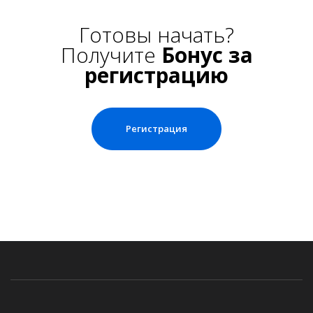
Готовы начать?
Получите
Бонус за
регистрацию
Регистрация