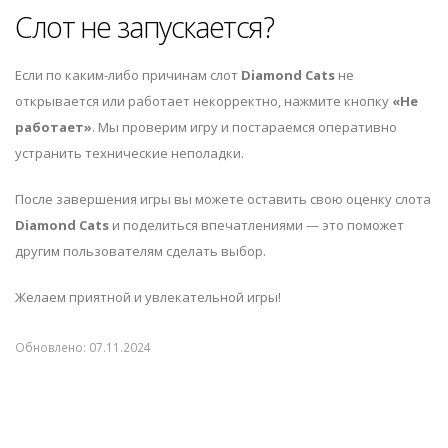
Слот не запускается?
Если по каким-либо причинам слот
Diamond Cats
не
открывается или работает некорректно, нажмите кнопку
«Не
работает»
. Мы проверим игру и постараемся оперативно
устранить технические неполадки.
После завершения игры вы можете оставить свою оценку слота
Diamond Cats
и поделиться впечатлениями — это поможет
другим пользователям сделать выбор.
Желаем приятной и увлекательной игры!
Обновлено:
07.11.2024