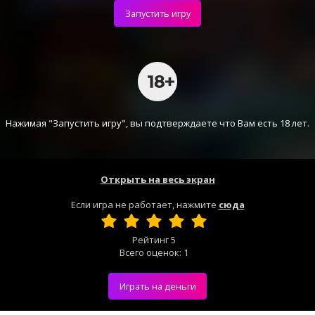
Запустить игру
Нажимая "Запустить игру", вы подтверждаете что Вам есть 18 лет.
Открыть на весь экран
Если игра не работает, нажмите
сюда
Рейтинг
5
Всего оценок:
1
Играть на деньги