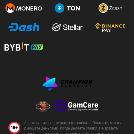
Азартные игры призваны развлекать. Помните, что вы
рискуете деньгами, когда делаете ставки. Не тратьте
больше, чем можете позволить себе проиграть.