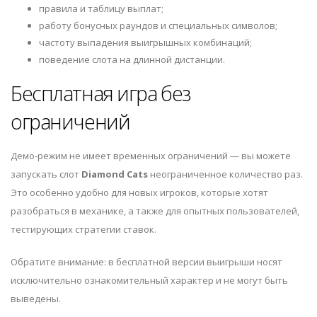
правила и таблицу выплат;
работу бонусных раундов и специальных символов;
частоту выпадения выигрышных комбинаций;
поведение слота на длинной дистанции.
Бесплатная игра без
ограничений
Демо-режим не имеет временных ограничений — вы можете
запускать слот
Diamond Cats
неограниченное количество раз.
Это особенно удобно для новых игроков, которые хотят
разобраться в механике, а также для опытных пользователей,
тестирующих стратегии ставок.
Обратите внимание: в бесплатной версии выигрыши носят
исключительно ознакомительный характер и не могут быть
выведены.