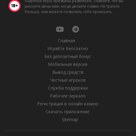
Азартные игры призваны развлекать. Помните, что вы
рискуете деньгами, когда делаете ставки. Не тратьте
больше, чем можете позволить себе проиграть.
Главная
Играйте бепслатно
Без депозитный бонус
Мобильная версия
Вывод средств
Честные игроков
Служба поддержки
Рабочее зеркало
Регистрация в онлайн казино
Скачать приложение
Sitemap