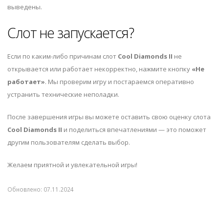
выведены.
Слот не запускается?
Если по каким-либо причинам слот
Cool Diamonds II
не
открывается или работает некорректно, нажмите кнопку
«Не
работает»
. Мы проверим игру и постараемся оперативно
устранить технические неполадки.
После завершения игры вы можете оставить свою оценку слота
Cool Diamonds II
и поделиться впечатлениями — это поможет
другим пользователям сделать выбор.
Желаем приятной и увлекательной игры!
Обновлено:
07.11.2024