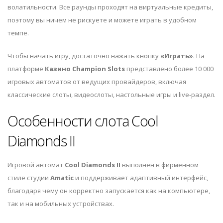
волатильности. Все раунды проходят на виртуальные кредиты,
поэтому вы ничем не рискуете и можете играть в удобном
темпе.
Чтобы начать игру, достаточно нажать кнопку
«Играть»
. На
платформе
Казино Сhampion Slots
представлено более 10 000
игровых автоматов от ведущих провайдеров, включая
классические слоты, видеослоты, настольные игры и live-раздел.
Особенности слота Cool
Diamonds II
Игровой автомат
Cool Diamonds II
выполнен в фирменном
стиле студии
Amatic
и поддерживает адаптивный интерфейс,
благодаря чему он корректно запускается как на компьютере,
так и на мобильных устройствах.