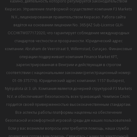
казино, деятельность которого регулируется законодательством
Кюрасао. Управление платформой осуществляет компания F3 Markets
N.V., лицензированная правительством Кюрасао. Работа сайта
ведётся на основании лицензии No. 365/JAZ Sub-License GLH-
OCCHKTW077172020, что гарантирует соблюдение международных
стандартов честности и прозрачности. Юридический адрес
компании: Abraham de Veerstraat 9, Willemstad, Curaçao. Финансовые
операции поддерживает компания Finance Market KFT,
зарегистрированная в Венгрии и действующая в строгом
соответствии с национальными законами (регистрационный номер:
01-09-375776). Юридический адрес компании: 1157 Budapest,
Nyírpalota út 3. üh. Компания является дочерней структурой F3 Markets
N.V. и обеспечивает безопасность всех транзакций. Чемпион Слотс
гордится своей приверженностью высококачественным стандартам.
Все аспекты работы платформы нацелены на обеспечение
безопасной и комфортной игровой среды для наших пользователей.
Если у вас возникли вопросы или требуется помощь, наша служба
поддержки готова вам помочь. Свяжитесь с нами по электронной