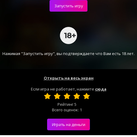
Запустить игру
Нажимая "Запустить игру", вы подтверждаете что Вам есть 18 лет.
Открыть на весь экран
Если игра не работает, нажмите
сюда
Рейтинг
5
Всего оценок:
1
Играть на деньги