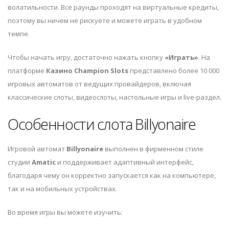
волатильности. Все раунды проходят на виртуальные кредиты,
поэтому вы ничем не рискуете и можете играть в удобном
темпе.
Чтобы начать игру, достаточно нажать кнопку
«Играть»
. На
платформе
Казино Сhampion Slots
представлено более 10 000
игровых автоматов от ведущих провайдеров, включая
классические слоты, видеослоты, настольные игры и live-раздел.
Особенности слота Billyonaire
Игровой автомат
Billyonaire
выполнен в фирменном стиле
студии
Amatic
и поддерживает адаптивный интерфейс,
благодаря чему он корректно запускается как на компьютере,
так и на мобильных устройствах.
Во время игры вы можете изучить: