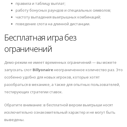
правила и таблицу выплат;
работу бонусных раундов и специальных символов;
частоту выпадения выигрышных комбинаций;
поведение слота на длинной дистанции.
Бесплатная игра без
ограничений
Демо-режим не имеет временных ограничений — вы можете
запускать слот
Billyonaire
неограниченное количество раз. Это
особенно удобно для новых игроков, которые хотят
разобраться в механике, а также для опытных пользователей,
тестирующих стратегии ставок.
Обратите внимание: в бесплатной версии выигрыши носят
исключительно ознакомительный характер и не могут быть
выведены.