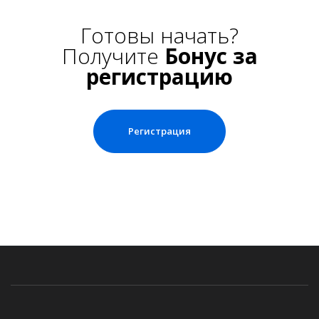
Готовы начать?
Получите
Бонус за
регистрацию
Регистрация