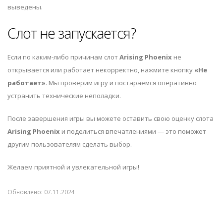
выведены.
Слот не запускается?
Если по каким-либо причинам слот
Arising Phoenix
не
открывается или работает некорректно, нажмите кнопку
«Не
работает»
. Мы проверим игру и постараемся оперативно
устранить технические неполадки.
После завершения игры вы можете оставить свою оценку слота
Arising Phoenix
и поделиться впечатлениями — это поможет
другим пользователям сделать выбор.
Желаем приятной и увлекательной игры!
Обновлено:
07.11.2024