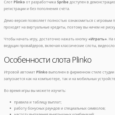
Слот
Plinko
от разработчика
Spribe
доступен в демонстрацио
регистрации и без пополнения счёта.
Демо-версия позволяет полностью ознакомиться с игровым п
проходят на виртуальные кредиты, поэтому вы ничем не риск
Чтобы начать игру, достаточно нажать кнопку
«Играть»
. На
ведущих провайдеров, включая классические слоты, видеослот
Особенности слота Plinko
Игровой автомат
Plinko
выполнен в фирменном стиле студи
запускается как на компьютере, так и на мобильных устройств
Во время игры вы можете изучить:
правила и таблицу выплат;
работу бонусных раундов и специальных символов;
частоту выпадения выигрышных комбинаций;