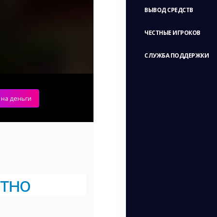
ВЫВОД СРЕДСТВ
ЧЕСТНЫЕ ИГРОКОВ
СЛУЖБА ПОДДЕРЖКИ
 на деньги
атно