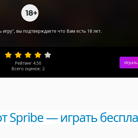
 игру", вы подтверждаете что Вам есть 18 лет.
Играть
Рейтинг
4.50
Всего оценок:
2
от Spribe — играть беспл