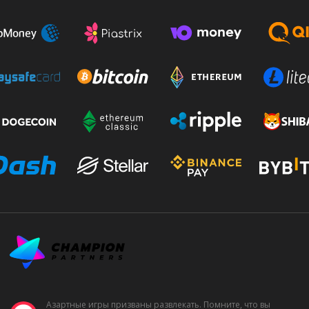
Азартные игры призваны развлекать. Помните, что вы