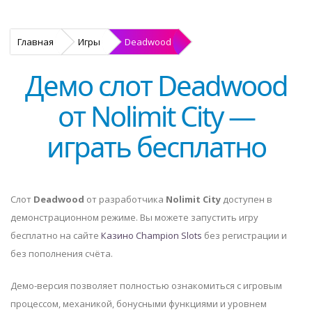
Главная
Игры
Deadwood
Демо слот Deadwood
от Nolimit City —
играть бесплатно
Слот
Deadwood
от разработчика
Nolimit City
доступен в
демонстрационном режиме. Вы можете запустить игру
бесплатно на сайте
Казино Сhampion Slots
без регистрации и
без пополнения счёта.
Демо-версия позволяет полностью ознакомиться с игровым
процессом, механикой, бонусными функциями и уровнем