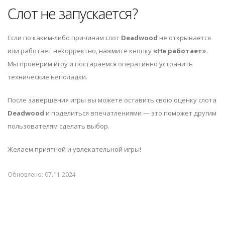
Слот не запускается?
Если по каким-либо причинам слот
Deadwood
не открывается
или работает некорректно, нажмите кнопку
«Не работает»
.
Мы проверим игру и постараемся оперативно устранить
технические неполадки.
После завершения игры вы можете оставить свою оценку слота
Deadwood
и поделиться впечатлениями — это поможет другим
пользователям сделать выбор.
Желаем приятной и увлекательной игры!
Обновлено:
07.11.2024