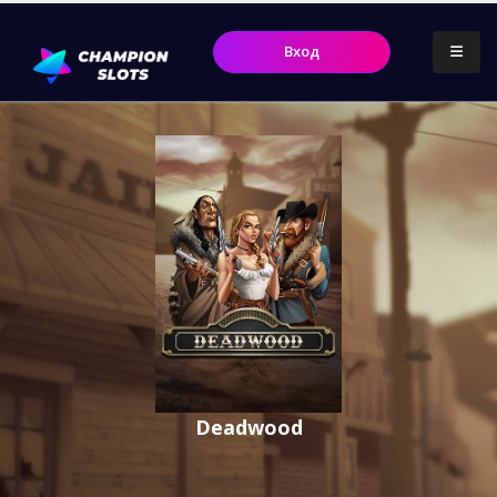
Вход
Deadwood