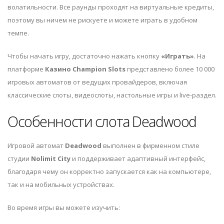
волатильности. Все раунды проходят на виртуальные кредиты,
поэтому вы ничем не рискуете и можете играть в удобном
темпе.
Чтобы начать игру, достаточно нажать кнопку
«Играть»
. На
платформе
Казино Сhampion Slots
представлено более 10 000
игровых автоматов от ведущих провайдеров, включая
классические слоты, видеослоты, настольные игры и live-раздел.
Особенности слота Deadwood
Игровой автомат
Deadwood
выполнен в фирменном стиле
студии
Nolimit City
и поддерживает адаптивный интерфейс,
благодаря чему он корректно запускается как на компьютере,
так и на мобильных устройствах.
Во время игры вы можете изучить: