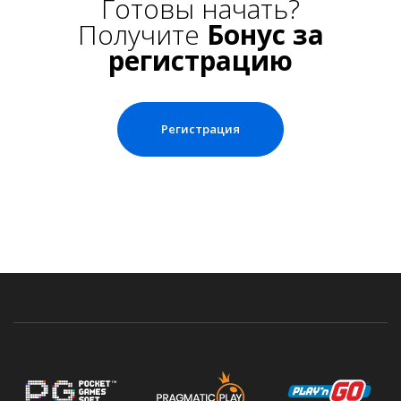
Готовы начать?
Получите
Бонус за
регистрацию
Регистрация