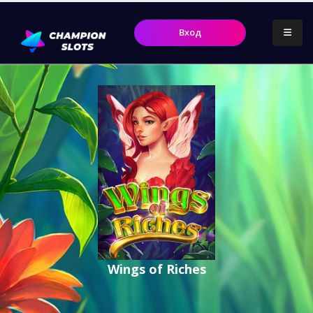
Вход
Wings of Riches