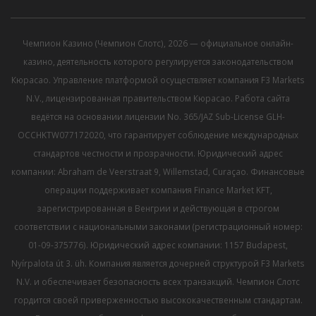
Чемпион Казино (Чемпион Слотс), 2026 — официальное онлайн-
казино, деятельность которого регулируется законодательством
Кюрасао. Управление платформой осуществляет компания F3 Markets
N.V., лицензированная правительством Кюрасао. Работа сайта
ведётся на основании лицензии No. 365/JAZ Sub-License GLH-
OCCHKTW077172020, что гарантирует соблюдение международных
стандартов честности и прозрачности. Юридический адрес
компании: Abraham de Veerstraat 9, Willemstad, Curaçao. Финансовые
операции поддерживает компания Finance Market KFT,
зарегистрированная в Венгрии и действующая в строгом
соответствии с национальными законами (регистрационный номер:
01-09-375776). Юридический адрес компании: 1157 Budapest,
Nyírpalota út 3. üh. Компания является дочерней структурой F3 Markets
N.V. и обеспечивает безопасность всех транзакций. Чемпион Слотс
гордится своей приверженностью высококачественным стандартам.