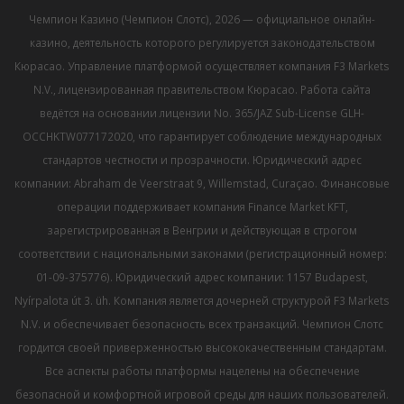
Чемпион Казино (Чемпион Слотс), 2026 — официальное онлайн-
казино, деятельность которого регулируется законодательством
Кюрасао. Управление платформой осуществляет компания F3 Markets
N.V., лицензированная правительством Кюрасао. Работа сайта
ведётся на основании лицензии No. 365/JAZ Sub-License GLH-
OCCHKTW077172020, что гарантирует соблюдение международных
стандартов честности и прозрачности. Юридический адрес
компании: Abraham de Veerstraat 9, Willemstad, Curaçao. Финансовые
операции поддерживает компания Finance Market KFT,
зарегистрированная в Венгрии и действующая в строгом
соответствии с национальными законами (регистрационный номер:
01-09-375776). Юридический адрес компании: 1157 Budapest,
Nyírpalota út 3. üh. Компания является дочерней структурой F3 Markets
N.V. и обеспечивает безопасность всех транзакций. Чемпион Слотс
гордится своей приверженностью высококачественным стандартам.
Все аспекты работы платформы нацелены на обеспечение
безопасной и комфортной игровой среды для наших пользователей.