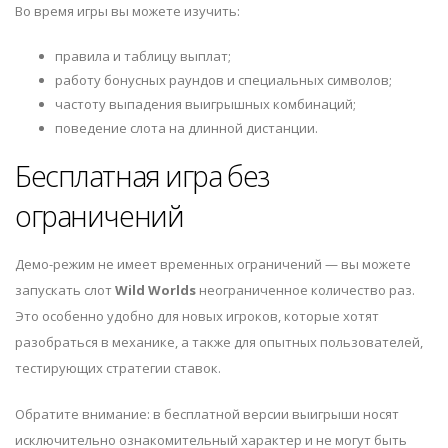
Во время игры вы можете изучить:
правила и таблицу выплат;
работу бонусных раундов и специальных символов;
частоту выпадения выигрышных комбинаций;
поведение слота на длинной дистанции.
Бесплатная игра без
ограничений
Демо-режим не имеет временных ограничений — вы можете
запускать слот
Wild Worlds
неограниченное количество раз.
Это особенно удобно для новых игроков, которые хотят
разобраться в механике, а также для опытных пользователей,
тестирующих стратегии ставок.
Обратите внимание: в бесплатной версии выигрыши носят
исключительно ознакомительный характер и не могут быть