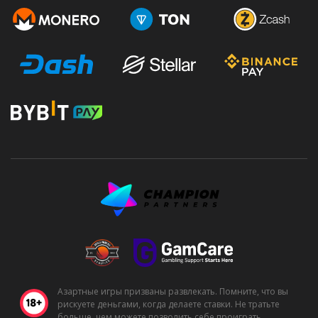
Азартные игры призваны развлекать. Помните, что вы
рискуете деньгами, когда делаете ставки. Не тратьте
больше, чем можете позволить себе проиграть.