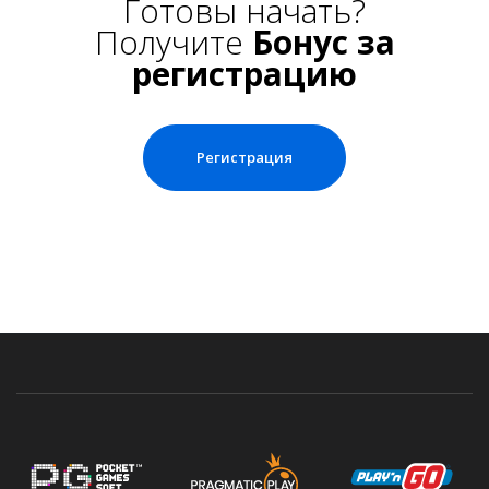
Готовы начать?
Получите
Бонус за
регистрацию
Регистрация