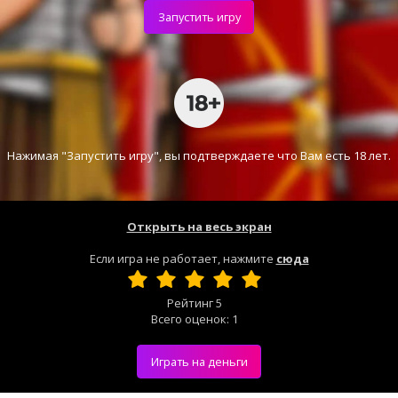
Запустить игру
Нажимая "Запустить игру", вы подтверждаете что Вам есть 18 лет.
Открыть на весь экран
Если игра не работает, нажмите
сюда
Рейтинг
5
Всего оценок:
1
Играть на деньги