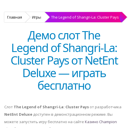
Главная
Игры
The Legend of Shangri-La: Cluster Pays
Демо слот The
Legend of Shangri-La:
Cluster Pays от NetEnt
Deluxe — играть
бесплатно
Слот
The Legend of Shangri-La: Cluster Pays
от разработчика
NetEnt Deluxe
доступен в демонстрационном режиме. Вы
можете запустить игру бесплатно на сайте
Казино Сhampion