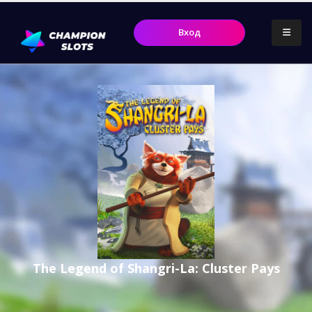
Вход
The Legend of Shangri-La: Cluster Pays