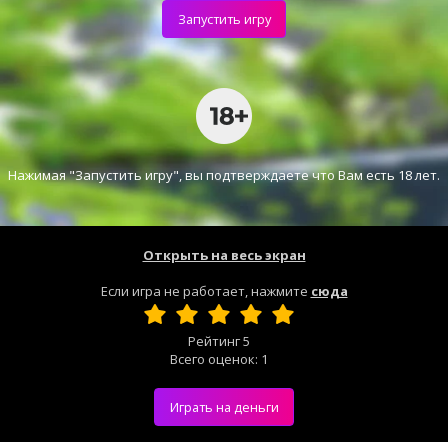
Запустить игру
Нажимая "Запустить игру", вы подтверждаете что Вам есть 18 лет.
Открыть на весь экран
Если игра не работает, нажмите
сюда
Рейтинг
5
Всего оценок:
1
Играть на деньги