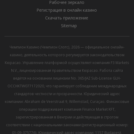
Рабочее зеркало
Регистрация в онлайн казино
Скачать приложение
Sitemap
Чемпион Казино (Чемпион Слотс), 2026 — официальное онлайн-
казино, деятельность которого регулируется законодательством
Кюрасао. Управление платформой осуществляет компания F3 Markets
N.V., лицензированная правительством Кюрасао. Работа сайта
ведётся на основании лицензии No. 365/JAZ Sub-License GLH-
OCCHKTW077172020, что гарантирует соблюдение международных
стандартов честности и прозрачности. Юридический адрес
компании: Abraham de Veerstraat 9, Willemstad, Curaçao. Финансовые
операции поддерживает компания Finance Market KFT,
зарегистрированная в Венгрии и действующая в строгом
соответствии с национальными законами (регистрационный номер:
01-09-375776). Юридический адрес компании: 1157 Budapest,