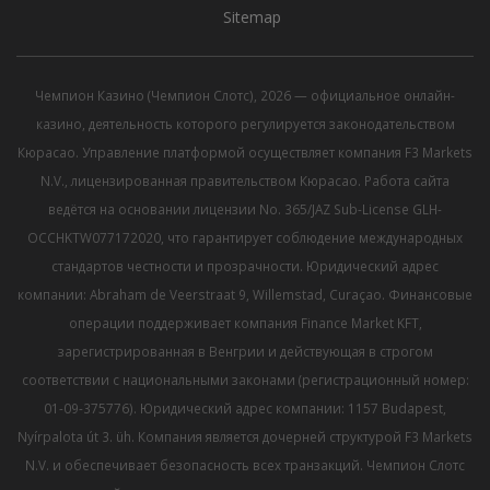
Sitemap
Чемпион Казино (Чемпион Слотс), 2026 — официальное онлайн-
казино, деятельность которого регулируется законодательством
Кюрасао. Управление платформой осуществляет компания F3 Markets
N.V., лицензированная правительством Кюрасао. Работа сайта
ведётся на основании лицензии No. 365/JAZ Sub-License GLH-
OCCHKTW077172020, что гарантирует соблюдение международных
стандартов честности и прозрачности. Юридический адрес
компании: Abraham de Veerstraat 9, Willemstad, Curaçao. Финансовые
операции поддерживает компания Finance Market KFT,
зарегистрированная в Венгрии и действующая в строгом
соответствии с национальными законами (регистрационный номер:
01-09-375776). Юридический адрес компании: 1157 Budapest,
Nyírpalota út 3. üh. Компания является дочерней структурой F3 Markets
N.V. и обеспечивает безопасность всех транзакций. Чемпион Слотс