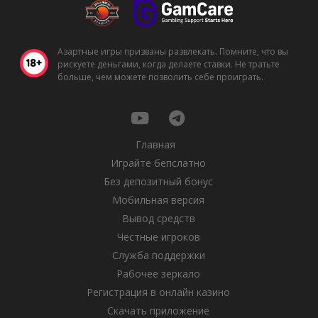
Азартные игры призваны развлекать. Помните, что вы
рискуете деньгами, когда делаете ставки. Не тратьте
больше, чем можете позволить себе проиграть.
Главная
Играйте бепслатно
Без депозитный бонус
Мобильная версия
Вывод средств
Честные игроков
Служба поддержки
Рабочее зеркало
Регистрация в онлайн казино
Скачать приложение