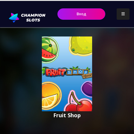
Вход
Fruit Shop