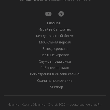
Главная
Играйте бепслатно
Без депозитный бонус
Мобильная версия
Вывод средств
Честные игроков
Служба поддержки
Рабочее зеркало
Регистрация в онлайн казино
Скачать приложение
Sitemap
Чемпион Казино (Чемпион Слотс), 2026 — официальное онлайн-