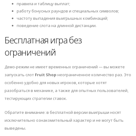
правила и таблицу выплат;
работу бонусных раундов и специальных символов;
частоту выпадения выигрышных комбинаций;
поведение слота на длинной дистанции.
Бесплатная игра без
ограничений
Демо-режим не имеет временных ограничений — вы можете
запускать слот
Fruit Shop
неограниченное количество раз. Это
особенно удобно для новых игроков, которые хотят
разобраться в механике, а также для опытных пользователей,
тестирующих стратегии ставок.
Обратите внимание: в бесплатной версии выигрыши носят
исключительно ознакомительный характер и не могут быть
выведены.