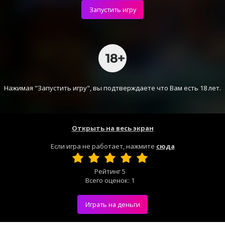
Запустить игру
Нажимая "Запустить игру", вы подтверждаете что Вам есть 18 лет.
Открыть на весь экран
Если игра не работает, нажмите
сюда
Рейтинг
5
Всего оценок:
1
Играть на деньги