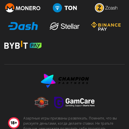
Азартные игры призваны развлекать. Помните, что вы
рискуете деньгами, когда делаете ставки. Не тратьте
больше, чем можете позволить себе проиграть.