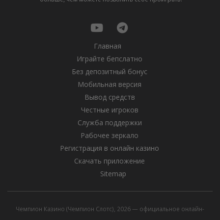
Главная
Играйте бепслатно
Без депозитный бонус
Мобильная версия
Вывод средств
Честные игроков
Служба поддержки
Рабочее зеркало
Регистрация в онлайн казино
Скачать приложение
Sitemap
Чемпион Казино (Чемпион Слотс), 2026 — официальное онлайн-