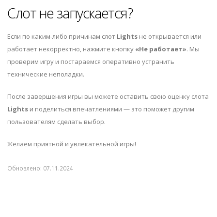
Слот не запускается?
Если по каким-либо причинам слот
Lights
не открывается или
работает некорректно, нажмите кнопку
«Не работает»
. Мы
проверим игру и постараемся оперативно устранить
технические неполадки.
После завершения игры вы можете оставить свою оценку слота
Lights
и поделиться впечатлениями — это поможет другим
пользователям сделать выбор.
Желаем приятной и увлекательной игры!
Обновлено:
07.11.2024