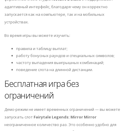
адаптивный интерфейс, благодаря чему он корректно
запускается как на компьютере, так и на мобильных
устройствах.
Во время игры вы можете изучить:
правила и таблицу выплат;
работу бонусных раундов и специальных символов;
частоту выпадения выигрышных комбинаций;
поведение слота на длинной дистанции.
Бесплатная игра без
ограничений
Демо-режим не имеет временных ограничений — вы можете
запускать слот
Fairytale Legends: Mirror Mirror
неограниченное количество раз. Это особенно удобно для