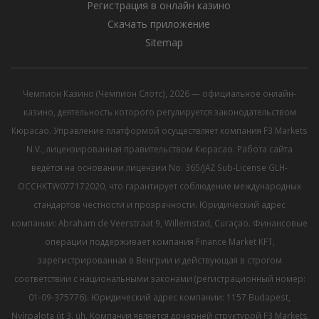
Регистрация в онлайн казино
Скачать приложение
Sitemap
Чемпион Казино (Чемпион Слотс), 2026 — официальное онлайн-
казино, деятельность которого регулируется законодательством
Кюрасао. Управление платформой осуществляет компания F3 Markets
N.V., лицензированная правительством Кюрасао. Работа сайта
ведётся на основании лицензии No. 365/JAZ Sub-License GLH-
OCCHKTW077172020, что гарантирует соблюдение международных
стандартов честности и прозрачности. Юридический адрес
компании: Abraham de Veerstraat 9, Willemstad, Curaçao. Финансовые
операции поддерживает компания Finance Market KFT,
зарегистрированная в Венгрии и действующая в строгом
соответствии с национальными законами (регистрационный номер:
01-09-375776). Юридический адрес компании: 1157 Budapest,
Nyírpalota út 3. üh. Компания является дочерней структурой F3 Markets