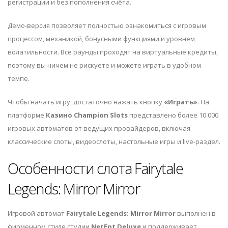
регистрации и без пополнения счёта.
Демо-версия позволяет полностью ознакомиться с игровым
процессом, механикой, бонусными функциями и уровнем
волатильности. Все раунды проходят на виртуальные кредиты,
поэтому вы ничем не рискуете и можете играть в удобном
темпе.
Чтобы начать игру, достаточно нажать кнопку
«Играть»
. На
платформе
Казино Сhampion Slots
представлено более 10 000
игровых автоматов от ведущих провайдеров, включая
классические слоты, видеослоты, настольные игры и live-раздел.
Особенности слота Fairytale
Legends: Mirror Mirror
Игровой автомат
Fairytale Legends: Mirror Mirror
выполнен в
фирменном стиле студии
NetEnt Deluxe
и поддерживает