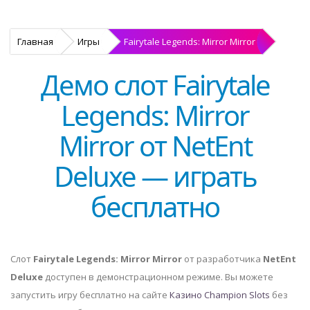
Главная
Игры
Fairytale Legends: Mirror Mirror
Демо слот Fairytale
Legends: Mirror
Mirror от NetEnt
Deluxe — играть
бесплатно
Слот
Fairytale Legends: Mirror Mirror
от разработчика
NetEnt
Deluxe
доступен в демонстрационном режиме. Вы можете
запустить игру бесплатно на сайте
Казино Сhampion Slots
без