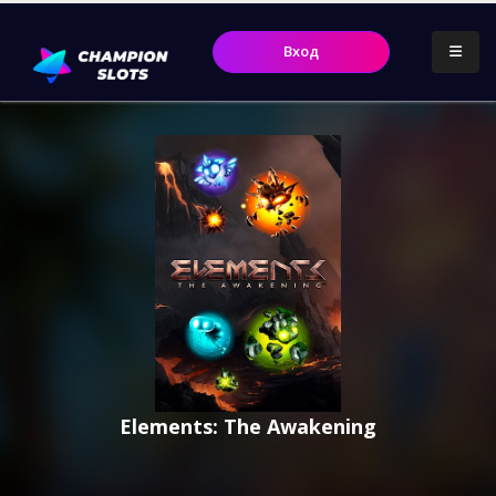
Вход
Elements: The Awakening