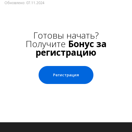
Обновлено:
07.11.2024
Готовы начать?
Получите
Бонус за
регистрацию
Регистрация