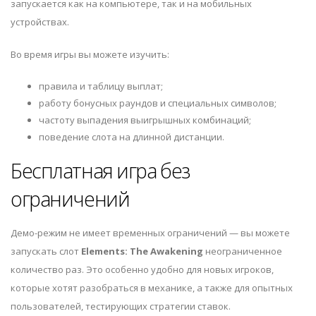
запускается как на компьютере, так и на мобильных
устройствах.
Во время игры вы можете изучить:
правила и таблицу выплат;
работу бонусных раундов и специальных символов;
частоту выпадения выигрышных комбинаций;
поведение слота на длинной дистанции.
Бесплатная игра без
ограничений
Демо-режим не имеет временных ограничений — вы можете
запускать слот
Elements: The Awakening
неограниченное
количество раз. Это особенно удобно для новых игроков,
которые хотят разобраться в механике, а также для опытных
пользователей, тестирующих стратегии ставок.