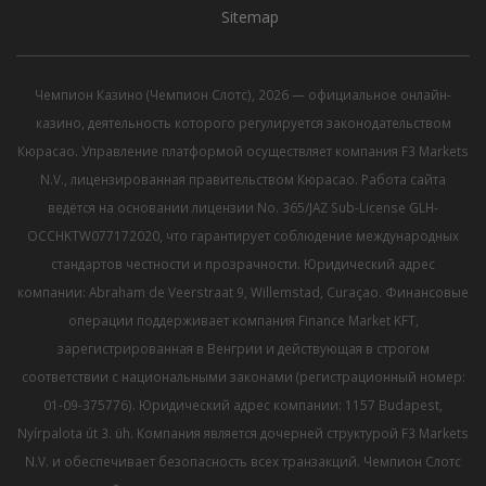
Sitemap
Чемпион Казино (Чемпион Слотс), 2026 — официальное онлайн-
казино, деятельность которого регулируется законодательством
Кюрасао. Управление платформой осуществляет компания F3 Markets
N.V., лицензированная правительством Кюрасао. Работа сайта
ведётся на основании лицензии No. 365/JAZ Sub-License GLH-
OCCHKTW077172020, что гарантирует соблюдение международных
стандартов честности и прозрачности. Юридический адрес
компании: Abraham de Veerstraat 9, Willemstad, Curaçao. Финансовые
операции поддерживает компания Finance Market KFT,
зарегистрированная в Венгрии и действующая в строгом
соответствии с национальными законами (регистрационный номер:
01-09-375776). Юридический адрес компании: 1157 Budapest,
Nyírpalota út 3. üh. Компания является дочерней структурой F3 Markets
N.V. и обеспечивает безопасность всех транзакций. Чемпион Слотс