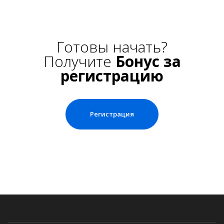
Готовы начать?
Получите
Бонус за
регистрацию
Регистрация