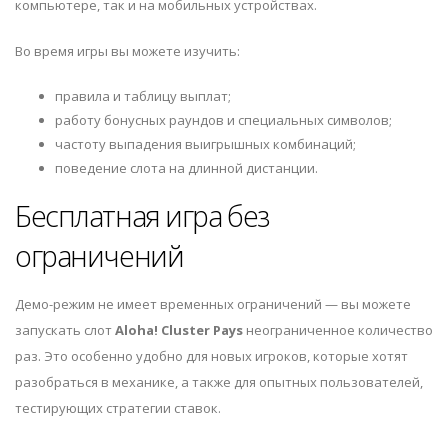
компьютере, так и на мобильных устройствах.
Во время игры вы можете изучить:
правила и таблицу выплат;
работу бонусных раундов и специальных символов;
частоту выпадения выигрышных комбинаций;
поведение слота на длинной дистанции.
Бесплатная игра без
ограничений
Демо-режим не имеет временных ограничений — вы можете
запускать слот
Aloha! Cluster Pays
неограниченное количество
раз. Это особенно удобно для новых игроков, которые хотят
разобраться в механике, а также для опытных пользователей,
тестирующих стратегии ставок.