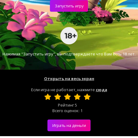
Запустить игру
Нажимая "Запустить игру", вы подтверждаете что Вам есть 18 лет.
Открыть на весь экран
Если игра не работает, нажмите
сюда
Рейтинг
5
Всего оценок:
1
Играть на деньги