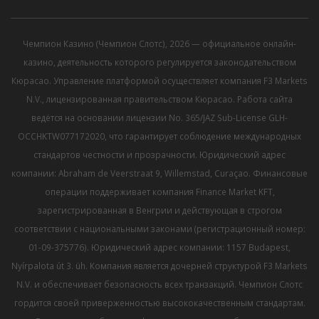
Чемпион Казино (Чемпион Слотс), 2026 — официальное онлайн-
казино, деятельность которого регулируется законодательством
Кюрасао. Управление платформой осуществляет компания F3 Markets
N.V., лицензированная правительством Кюрасао. Работа сайта
ведётся на основании лицензии No. 365/JAZ Sub-License GLH-
OCCHKTW077172020, что гарантирует соблюдение международных
стандартов честности и прозрачности. Юридический адрес
компании: Abraham de Veerstraat 9, Willemstad, Curaçao. Финансовые
операции поддерживает компания Finance Market KFT,
зарегистрированная в Венгрии и действующая в строгом
соответствии с национальными законами (регистрационный номер:
01-09-375776). Юридический адрес компании: 1157 Budapest,
Nyírpalota út 3. üh. Компания является дочерней структурой F3 Markets
N.V. и обеспечивает безопасность всех транзакций. Чемпион Слотс
гордится своей приверженностью высококачественным стандартам.