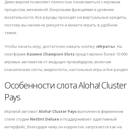
Демо-версия позволяет полностью ознакомиться с игровым
процессом, механикой, бонусными функциями и уровнем
волатильности. Все раунды проходят на виртуальные кредиты,
поэтому вы ничем не рискуете и можете играть в удобном
темпе.
Чтобы начать игру, достаточно нажать кнопку
«Играть»
. На
платформе
Казино Сhampion Slots
представлено более 10 000
игровых автоматов от ведущих провайдеров, включая
классические слоты, видеослоты, настольные игры и live-раздел.
Особенности слота Aloha! Cluster
Pays
Игровой автомат
Aloha! Cluster Pays
выполнен в фирменном
стиле студии
NetEnt Deluxe
и поддерживает адаптивный
интерфейс, благодаря чему он корректно запускается как на