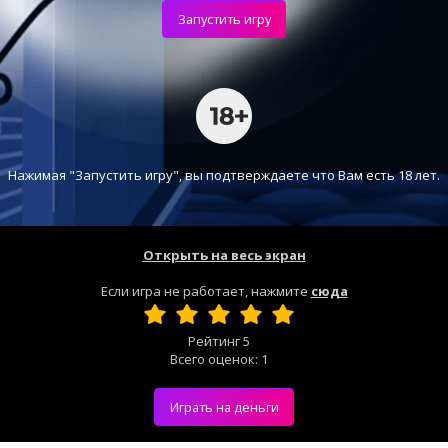
Запустить игру
Нажимая "Запустить игру", вы подтверждаете что Вам есть 18 лет.
Открыть на весь экран
Если игра не работает, нажмите
сюда
Рейтинг
5
Всего оценок:
1
Играть на деньги