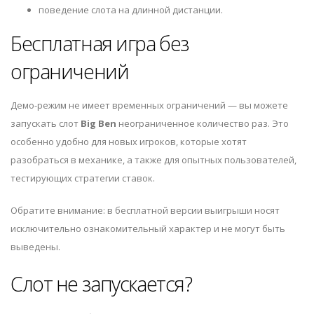
поведение слота на длинной дистанции.
Бесплатная игра без
ограничений
Демо-режим не имеет временных ограничений — вы можете
запускать слот
Big Ben
неограниченное количество раз. Это
особенно удобно для новых игроков, которые хотят
разобраться в механике, а также для опытных пользователей,
тестирующих стратегии ставок.
Обратите внимание: в бесплатной версии выигрыши носят
исключительно ознакомительный характер и не могут быть
выведены.
Слот не запускается?