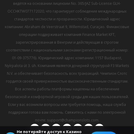
ведётся на основании лицензии No. 365/JAZ Sub-License GLH-
OCCHKTW077172020, что гарантирует соблюдение международных
стандартов честности и прозрачности. Юридический адрес
компании: Abraham de Veerstraat 9, Willemstad, Curaçao. Финансовые
операции поддерживает компания Finance Market KFT,
зарегистрированная в Венгрии и действующая в строгом
соответствии с национальными законами (регистрационный номер:
01-09-375776). Юридический адрес компании: 1157 Budapest,
Nyírpalota út 3. üh. Компания является дочерней структурой F3 Markets
N.V. и обеспечивает безопасность всех транзакций. Чемпион Слотс
гордится своей приверженностью высококачественным стандартам.
Все аспекты работы платформы нацелены на обеспечение
безопасной и комфортной игровой среды для наших пользователей.
Если у вас возникли вопросы или требуется помощь, наша служба
поддержки готова вам помочь. Свяжитесь с нами по электронной
почте:
support@championslots.com
.
Не потеряйте доступ к Казино