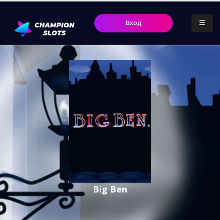
Вход
Big Ben