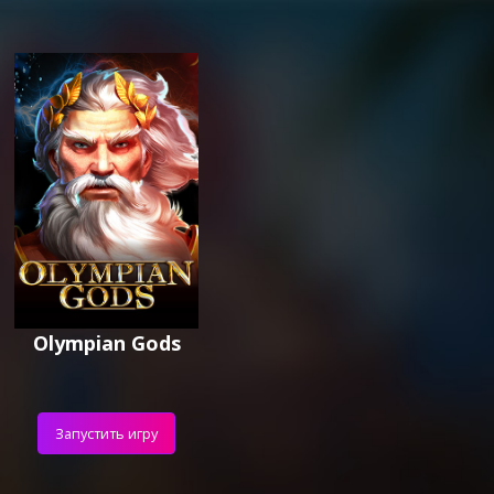
Olympian Gods
Запустить игру