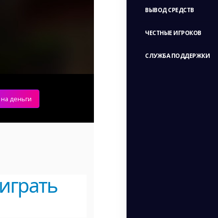
ВЫВОД СРЕДСТВ
ЧЕСТНЫЕ ИГРОКОВ
СЛУЖБА ПОДДЕРЖКИ
 на деньги
 играть