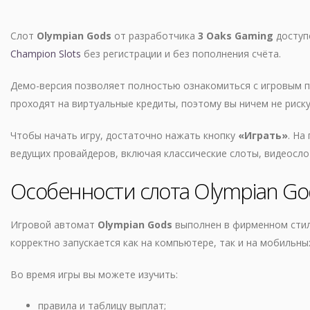
Слот
Olympian Gods
от разработчика
3 Oaks Gaming
доступ
Сhampion Slots
без регистрации и без пополнения счёта.
Демо-версия позволяет полностью ознакомиться с игровым п
проходят на виртуальные кредиты, поэтому вы ничем не риск
Чтобы начать игру, достаточно нажать кнопку
«Играть»
. На
ведущих провайдеров, включая классические слоты, видеослот
Особенности слота Olympian Go
Игровой автомат
Olympian Gods
выполнен в фирменном сти
корректно запускается как на компьютере, так и на мобильны
Во время игры вы можете изучить:
правила и таблицу выплат;