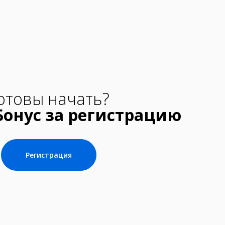
отовы начать?
Бонус за регистрацию
Регистрация