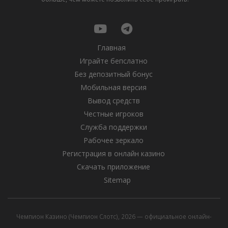
Главная
Играйте бепслатно
Без депозитный бонус
Мобильная версия
Вывод средств
Честные игроков
Служба поддержки
Рабочее зеркало
Регистрация в онлайн казино
Скачать приложение
Sitemap
Чемпион Казино (Чемпион Слотс), 2026 — официальное онлайн-