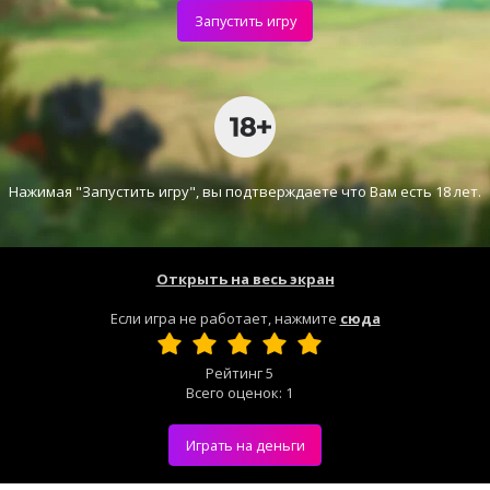
Запустить игру
Нажимая "Запустить игру", вы подтверждаете что Вам есть 18 лет.
Открыть на весь экран
Если игра не работает, нажмите
сюда
Рейтинг
5
Всего оценок:
1
Играть на деньги